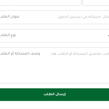
عنوان الطلب
نوع الطلب
وصف المشكلة أو الطلب
إرسال الطلب