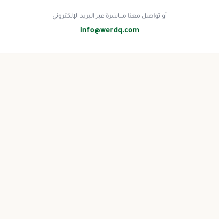
أو تواصل معنا مباشرة عبر البريد الإلكتروني
info@werdq.com