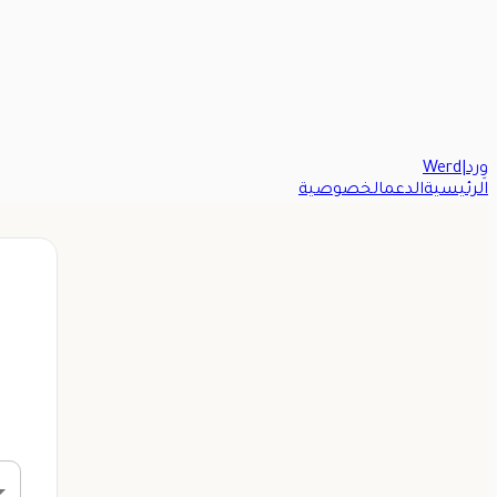
وِرد
|
Werd
الرئيسية
الدعم
الخصوصية